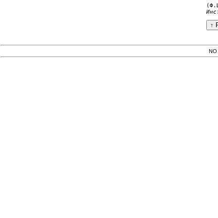
Инс
NO