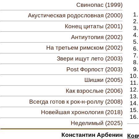
Свинопас (1999)
Акустическая родословная (2000)
Конец цитаты (2001)
Антиутопия (2002)
На третьем римском (2002)
Звери ищут лето (2003)
Post Форпост (2003)
Шишки (2005)
Как взрослые (2006)
Всегда готов к рок-н-роллу (2008)
Новейшая хронология (2018)
Неделимый (2025)
Константин Арбенин
Ков