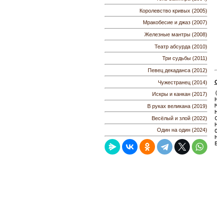
Королевство кривых (2005)
Мракобесие и джаз (2007)
Железные мантры (2008)
Театр абсурда (2010)
Три судьбы (2011)
Певец декаданса (2012)
Чужестранец (2014)
Искры и канкан (2017)
В руках великана (2019)
Весёлый и злой (2022)
Один на один (2024)