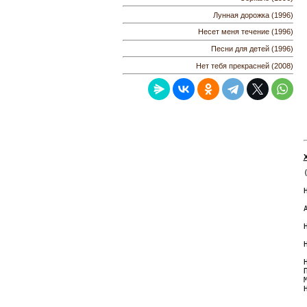
Лунная дорожка (1996)
Несет меня течение (1996)
Песни для детей (1996)
Нет тебя прекрасней (2008)