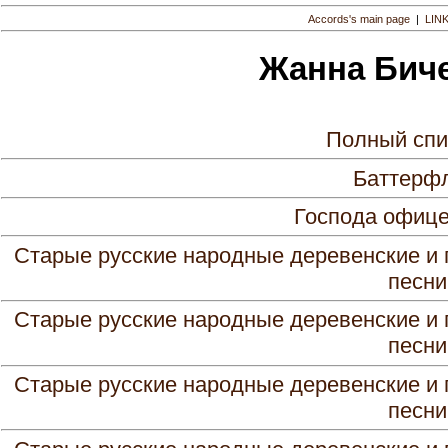
Accords's main page
|
LIN
Жанна Бич
Полный спи
Баттерфл
Господа офице
Старые русские народные деревенские и 
песни 
Старые русские народные деревенские и 
песни 
Старые русские народные деревенские и 
песни 